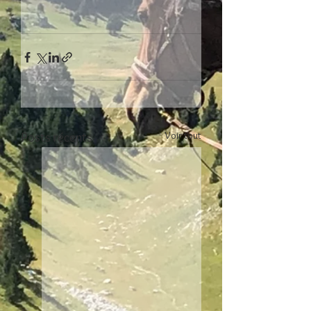
Voir tout
Posts récents